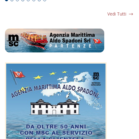
Vedi Tutti