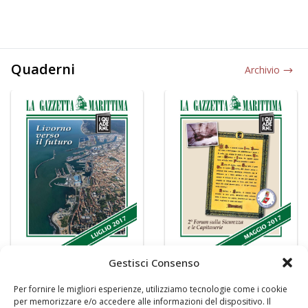
Quaderni
Archivio
Gestisci Consenso
Per fornire le migliori esperienze, utilizziamo tecnologie come i cookie
per memorizzare e/o accedere alle informazioni del dispositivo. Il