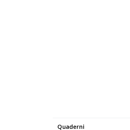
Quaderni