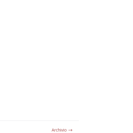
Archivio