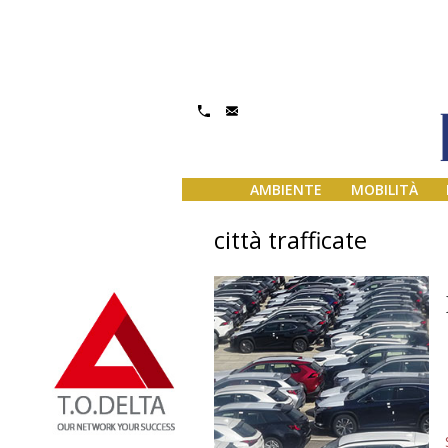
AMBIENTE
MOBILITÀ
città trafficate