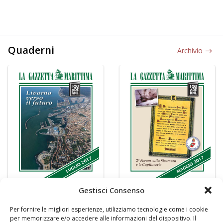
Quaderni
Archivio
Gestisci Consenso
Per fornire le migliori esperienze, utilizziamo tecnologie come i cookie
per memorizzare e/o accedere alle informazioni del dispositivo. Il