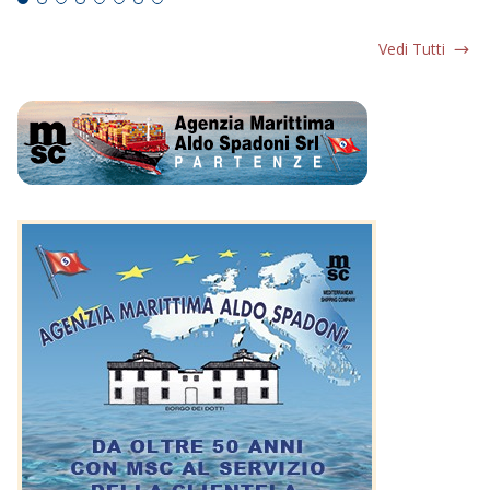
Vedi Tutti