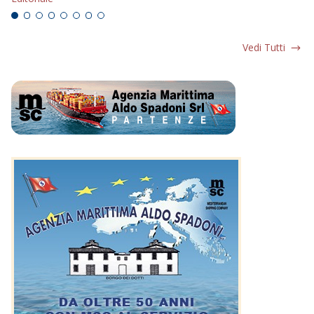
Vedi Tutti