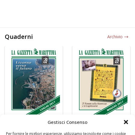
Quaderni
Archivio
Gestisci Consenso
Per fornire le migliori esperienze, utilizziamo tecnologie come i cookie