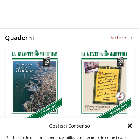
Quaderni
Archivio
Gestisci Consenso
Per fornire le migliori esperienze, utilizziamo tecnologie come i cookie