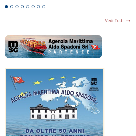
Vedi Tutti