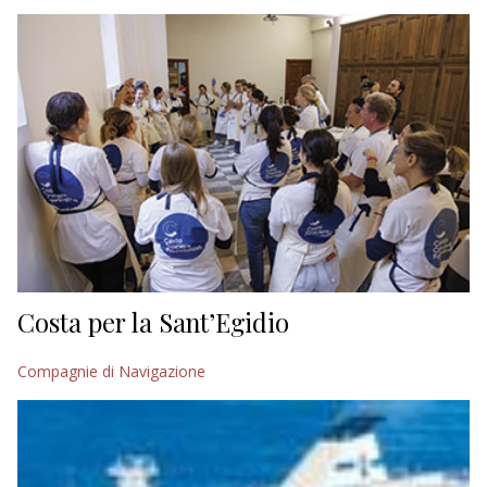
EDITORIALI
Costa per la Sant’Egidio
Compagnie di Navigazione