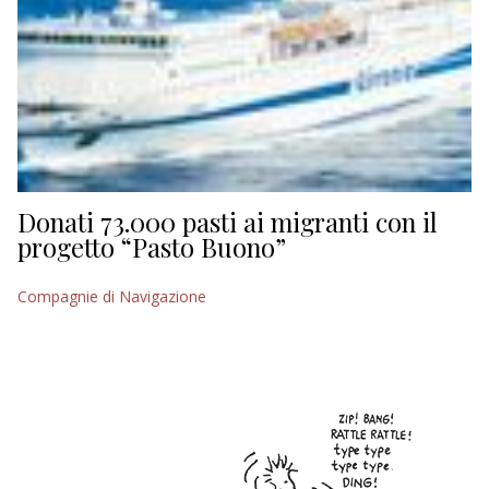
Donati 73.000 pasti ai migranti con il
progetto “Pasto Buono”
Compagnie di Navigazione