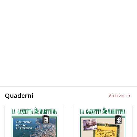
Quaderni
Archivio