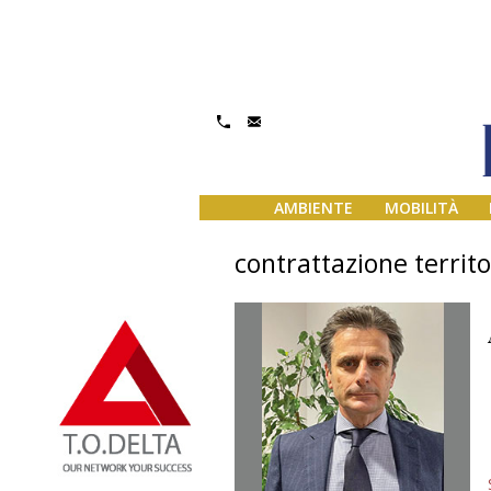
AMBIENTE
MOBILITÀ
contrattazione territo