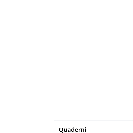
Quaderni