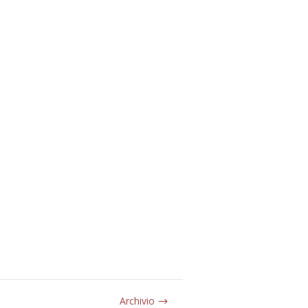
Archivio