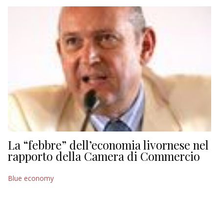
EDITORIALI
La “febbre” dell’economia livornese nel
rapporto della Camera di Commercio
Blue economy