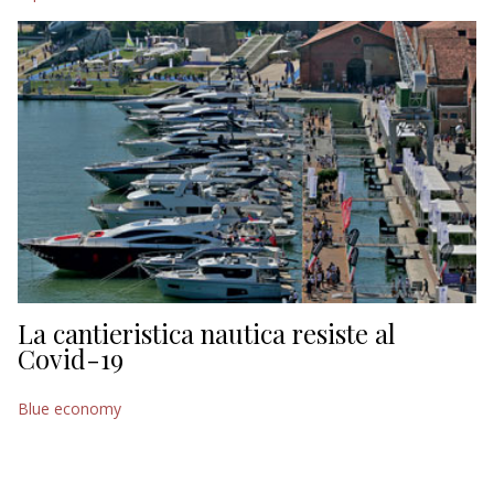
La cantieristica nautica resiste al
Covid-19
Blue economy