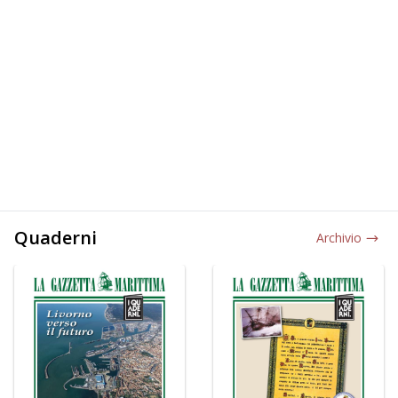
Quaderni
Archivio