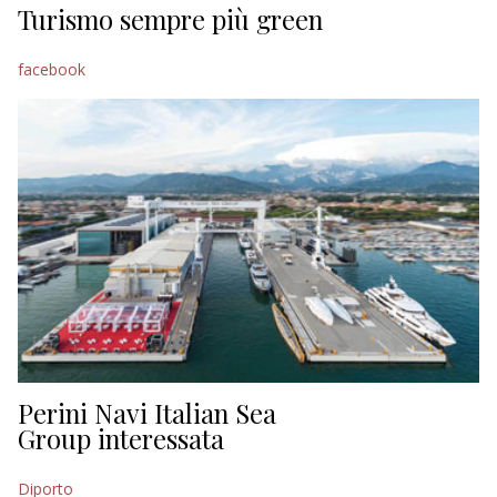
Turismo sempre più green
facebook
Perini Navi Italian Sea
Group interessata
Diporto