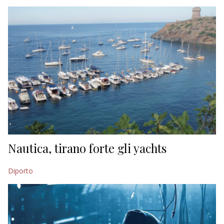
EDITORIALI
Nautica, tirano forte gli yachts
Diporto