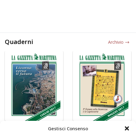
Quaderni
Archivio
Gestisci Consenso