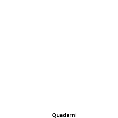
Quaderni