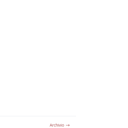
Archivio