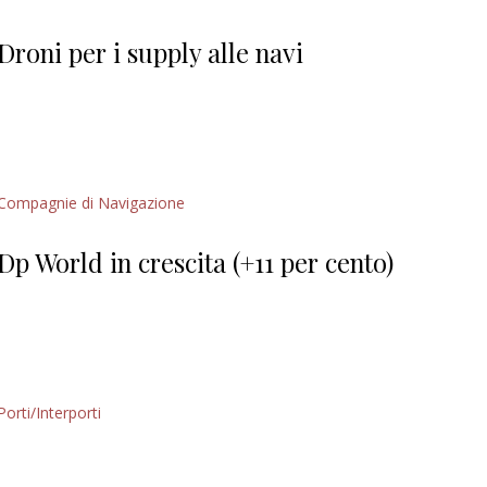
Giorgio
Editoriale
Droni per i supply alle navi
Compagnie di Navigazione
Dp World in crescita (+11 per cento)
Porti/Interporti