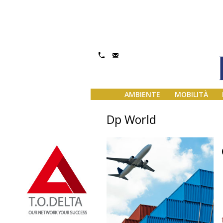
AMBIENTE
MOBILITÀ
Dp World