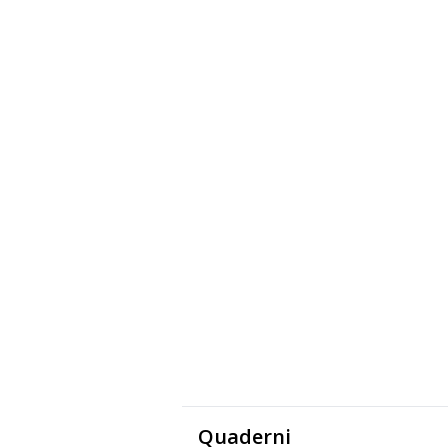
Quaderni