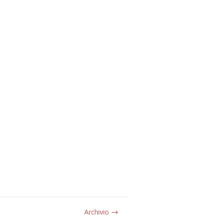
Archivio