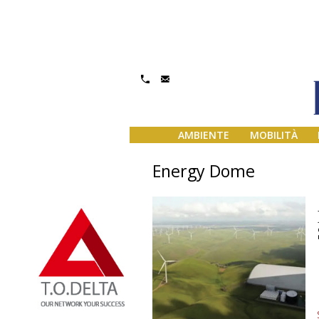
AMBIENTE
MOBILITÀ
Energy Dome