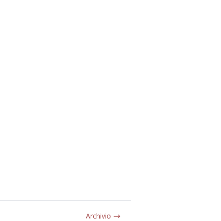
Archivio