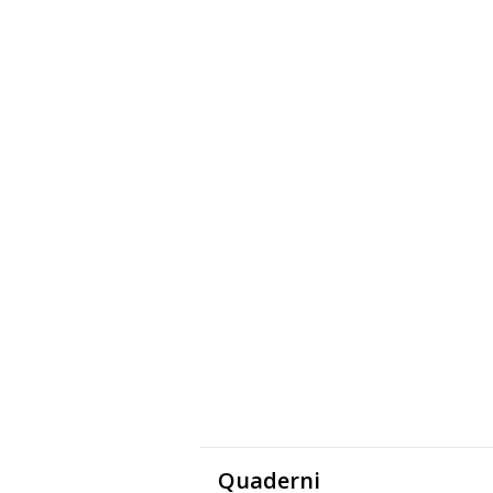
Quaderni