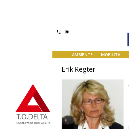
AMBIENTE
MOBILITÀ
Erik Regter