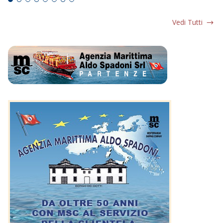
Vedi Tutti