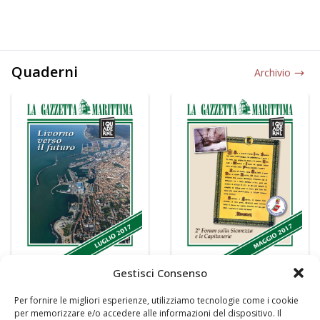
Quaderni
Archivio
Gestisci Consenso
Per fornire le migliori esperienze, utilizziamo tecnologie come i cookie
per memorizzare e/o accedere alle informazioni del dispositivo. Il