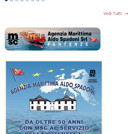
Vedi Tutti