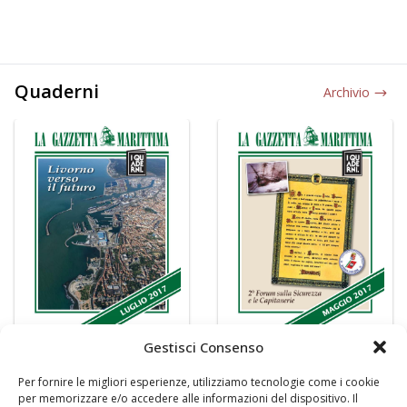
Quaderni
Archivio
Gestisci Consenso
Per fornire le migliori esperienze, utilizziamo tecnologie come i cookie
per memorizzare e/o accedere alle informazioni del dispositivo. Il