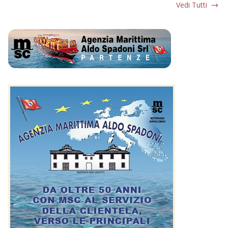
Vedi Tutti