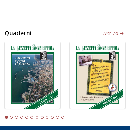
Quaderni
Archivio