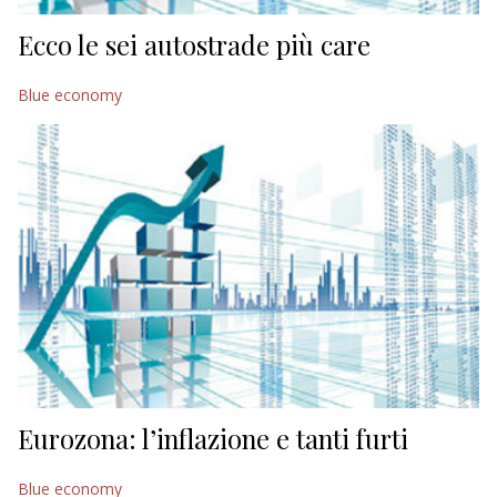
Ecco le sei autostrade più care
Blue economy
Eurozona: l’inflazione e tanti furti
Blue economy