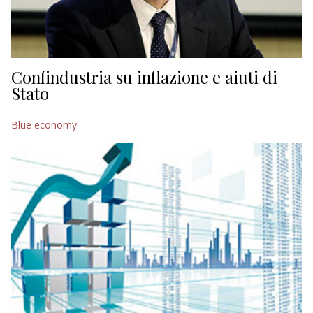
Confindustria su inflazione e aiuti di
Stato
Blue economy