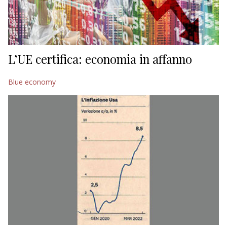
L’UE certifica: economia in affanno
Blue economy