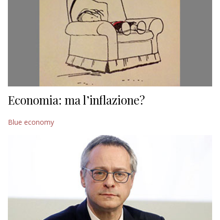
Economia: ma l’inflazione?
Blue economy