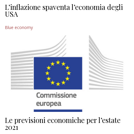
L’inflazione spaventa l’economia degli
USA
Blue economy
Le previsioni economiche per l’estate
2021