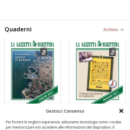
Quaderni
Archivio
Gestisci Consenso
Per fornire le migliori esperienze, utilizziamo tecnologie come i cookie
per memorizzare e/o accedere alle informazioni del dispositivo. Il