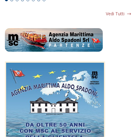
Vedi Tutti