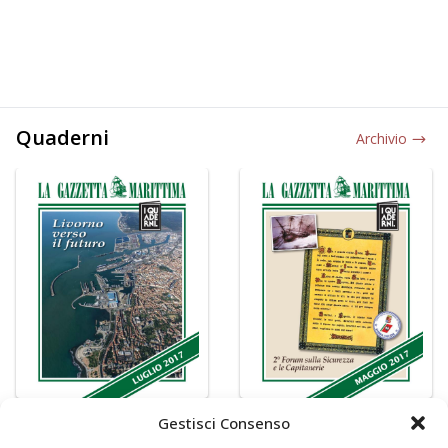
Quaderni
Archivio
Gestisci Consenso