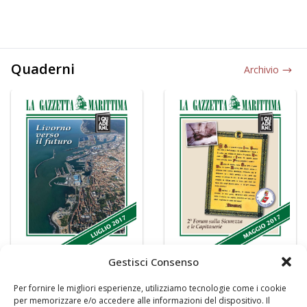
Quaderni
Archivio
Gestisci Consenso
Per fornire le migliori esperienze, utilizziamo tecnologie come i cookie
per memorizzare e/o accedere alle informazioni del dispositivo. Il