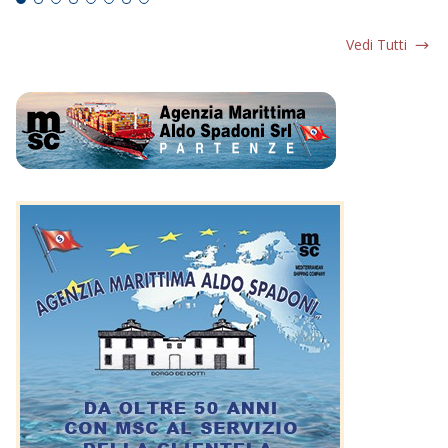
Vedi Tutti