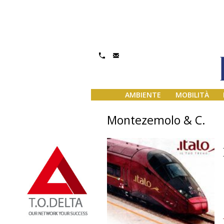
AMBIENTE
MOBILITÀ
Montezemolo & C.