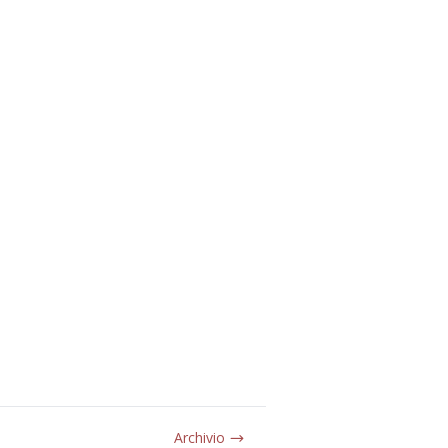
Archivio