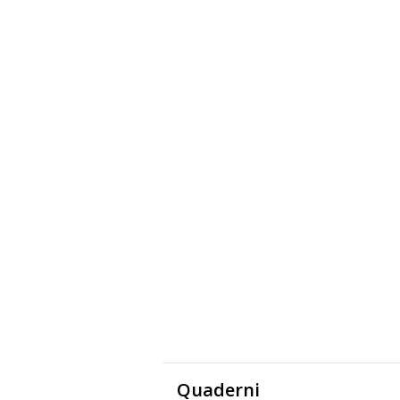
Quaderni