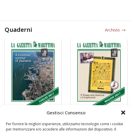
Quaderni
Archivio
Gestisci Consenso
Per fornire le migliori esperienze, utilizziamo tecnologie come i cookie
per memorizzare e/o accedere alle informazioni del dispositivo. Il