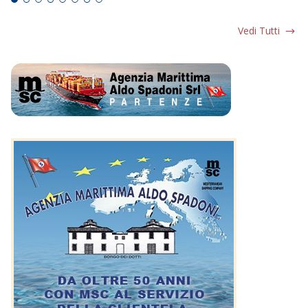
Vedi Tutti