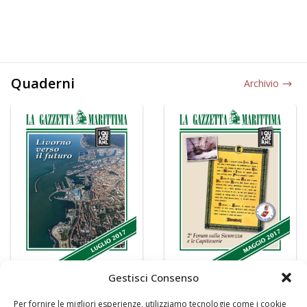
Quaderni
Archivio
Gestisci Consenso
Per fornire le migliori esperienze, utilizziamo tecnologie come i cookie