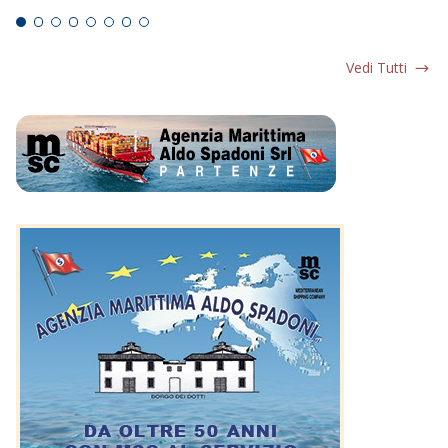
Vedi Tutti