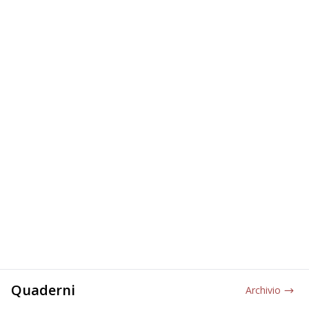
Quaderni
Archivio