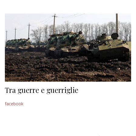
EDITORIALI
Tra guerre e guerriglie
facebook