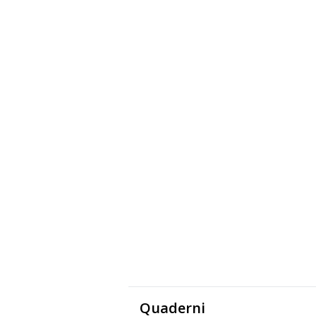
Quaderni