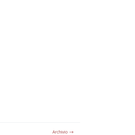
Archivio