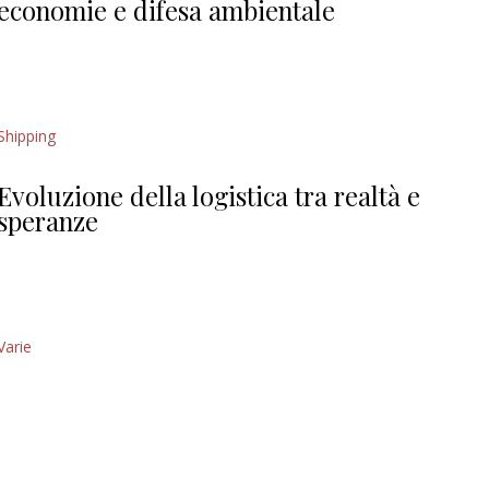
economie e difesa ambientale
Shipping
Evoluzione della logistica tra realtà e
speranze
Varie