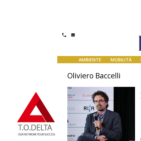
AMBIENTE
MOBILITÀ
Oliviero Baccelli