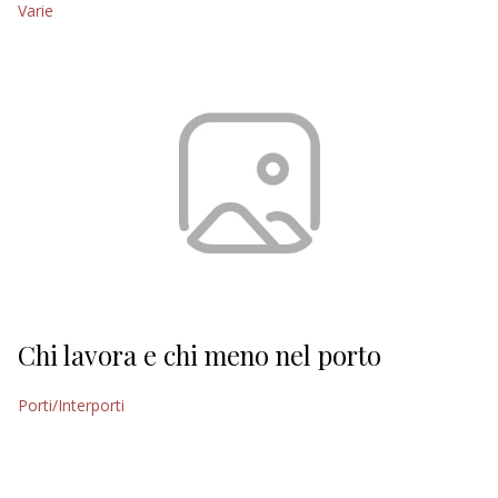
Varie
EDITORIALI
Chi lavora e chi meno nel porto
Porti/Interporti