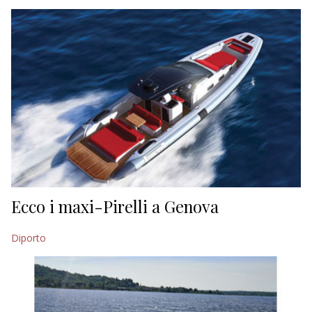
EDITORIALI
Ecco i maxi-Pirelli a Genova
Diporto