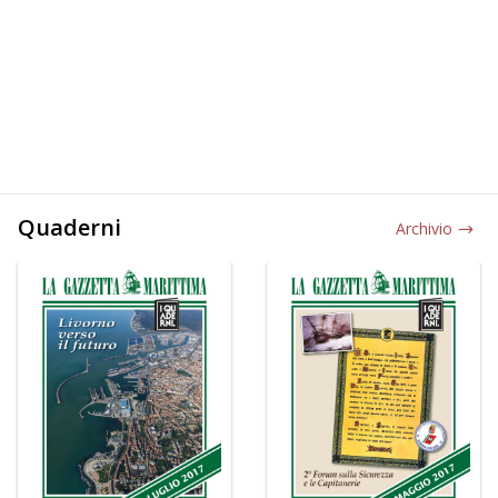
Quaderni
Archivio