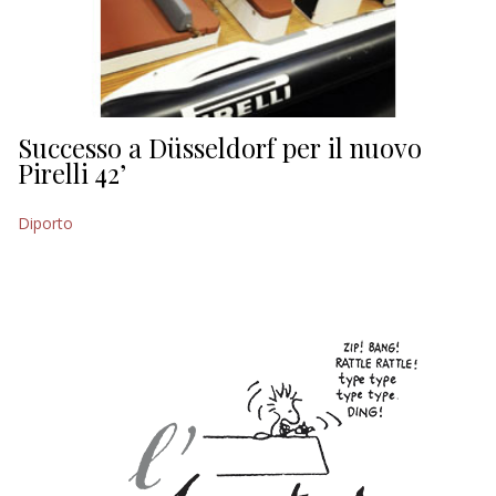
Successo a Düsseldorf per il nuovo
Pirelli 42’
Diporto