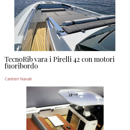
TecnoRib vara i Pirelli 42 con motori
fuoribordo
Cantieri Navali