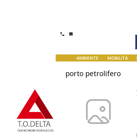
AMBIENTE
MOBILITÀ
porto petrolifero