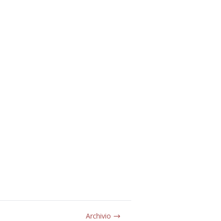
Archivio