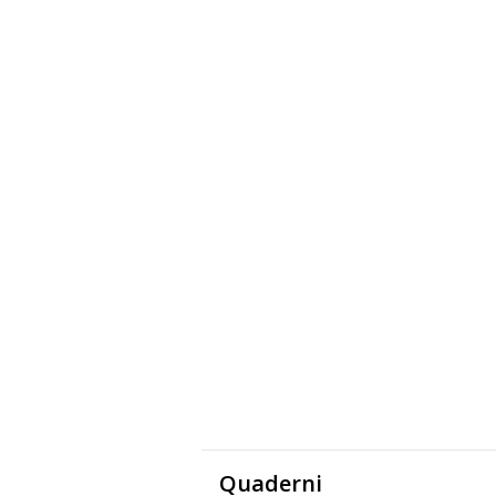
Quaderni