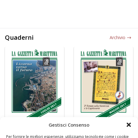
Quaderni
Archivio
Gestisci Consenso
Per fornire le migliori esperienze, utilizziamo tecnologie come i cookie