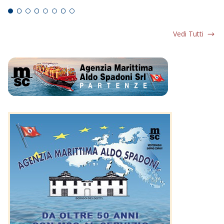
Vedi Tutti