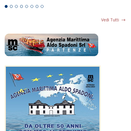
Vedi Tutti