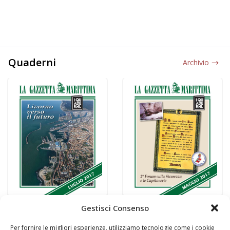
Quaderni
Archivio
Gestisci Consenso
Per fornire le migliori esperienze, utilizziamo tecnologie come i cookie