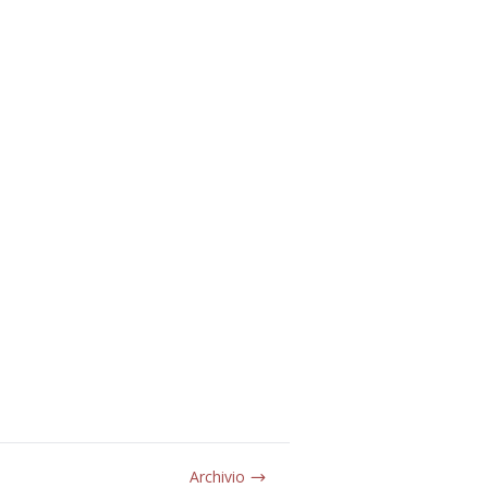
Archivio