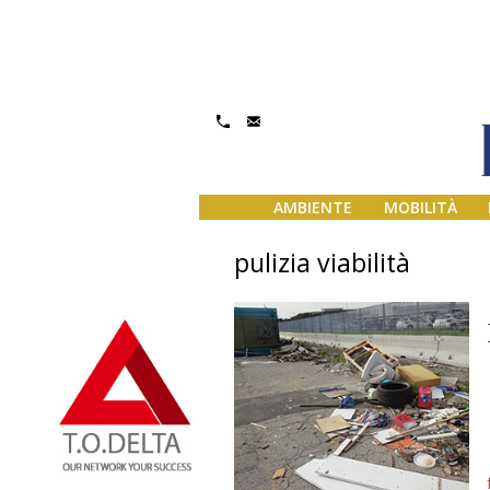
AMBIENTE
MOBILITÀ
pulizia viabilità