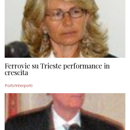
Ferrovie su Trieste performance in
crescita
Porti/Interporti