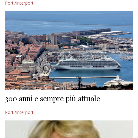
Porti/Interporti
EDITORIALI
300 anni e sempre più attuale
Porti/Interporti