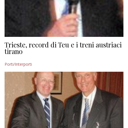
Trieste, record di Teu e i treni austriaci
tirano
Porti/Interporti