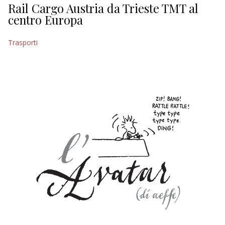
Rail Cargo Austria da Trieste TMT al
centro Europa
Trasporti