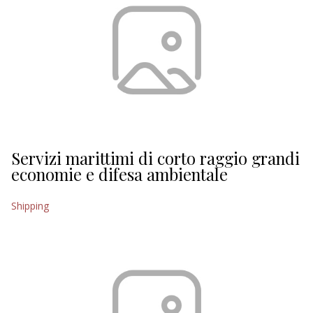
Servizi marittimi di corto raggio grandi
economie e difesa ambientale
Shipping