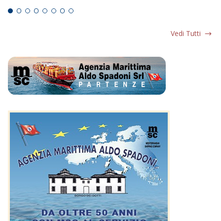
Vedi Tutti