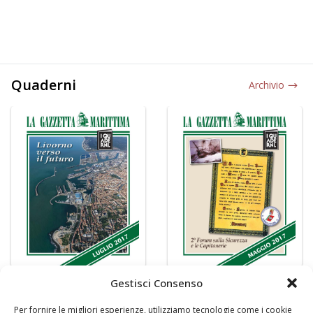
Quaderni
Archivio
Gestisci Consenso
Per fornire le migliori esperienze, utilizziamo tecnologie come i cookie