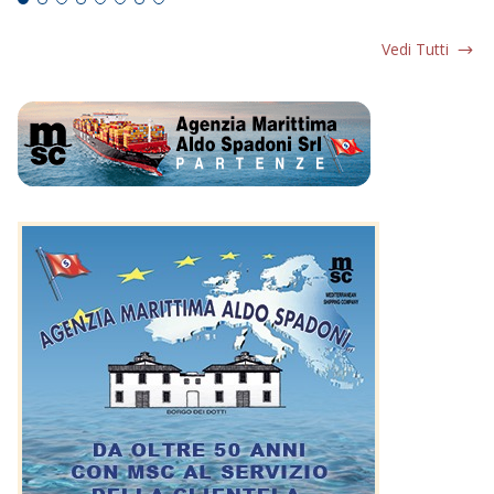
Vedi Tutti