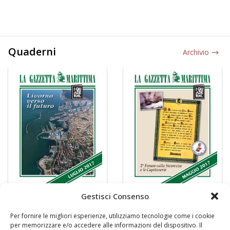
Quaderni
Archivio
Gestisci Consenso
Per fornire le migliori esperienze, utilizziamo tecnologie come i cookie
per memorizzare e/o accedere alle informazioni del dispositivo. Il