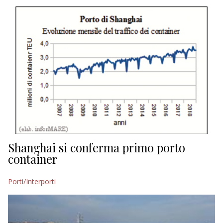
EDITORIALI
Shanghai si conferma primo porto
container
Porti/Interporti