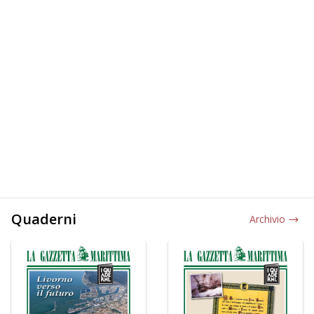
Quaderni
Archivio