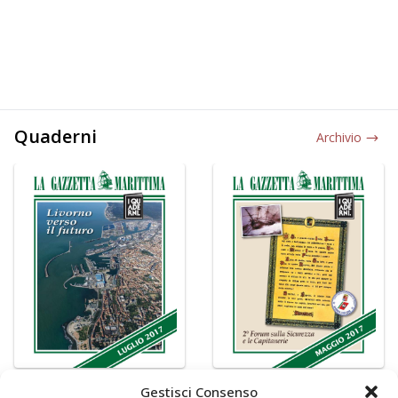
Quaderni
Archivio
Gestisci Consenso