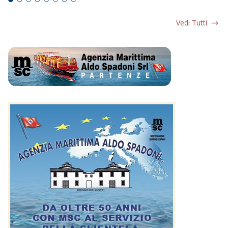
Vedi Tutti