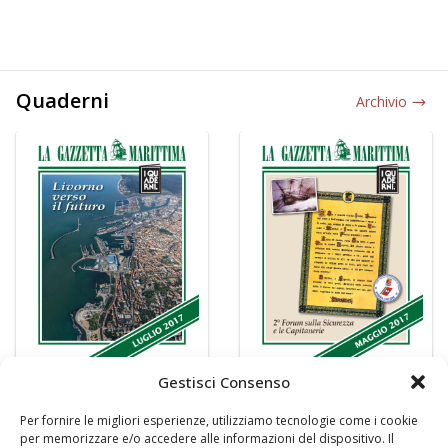
Quaderni
Archivio
Gestisci Consenso
Per fornire le migliori esperienze, utilizziamo tecnologie come i cookie
per memorizzare e/o accedere alle informazioni del dispositivo. Il