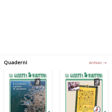
Quaderni
Archivio