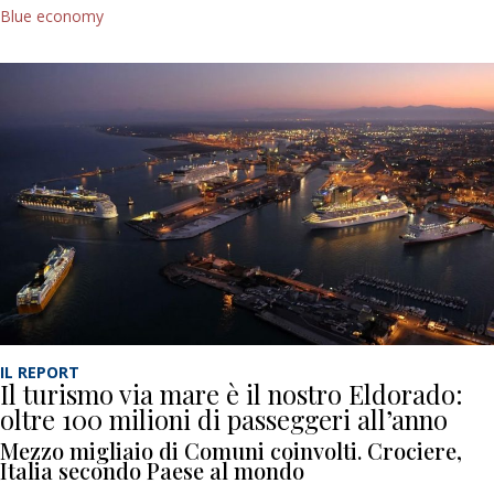
Blue economy
IL REPORT
Il turismo via mare è il nostro Eldorado:
oltre 100 milioni di passeggeri all’anno
Mezzo migliaio di Comuni coinvolti. Crociere,
Italia secondo Paese al mondo