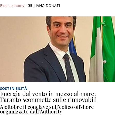
Blue economy
- GIULIANO DONATI
SOSTENIBILITÀ
Energia dal vento in mezzo al mare:
Taranto scommette sulle rinnovabili
A ottobre il conclave sull’eolico offshore
organizzato dall’Authority