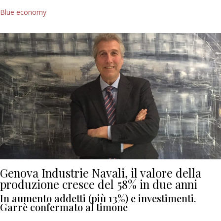
Blue economy
Genova Industrie Navali, il valore della
produzione cresce del 58% in due anni
In aumento addetti (più 13%) e investimenti.
Garrè confermato al timone