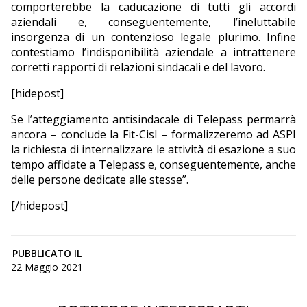
comporterebbe la caducazione di tutti gli accordi
aziendali e, conseguentemente, l’ineluttabile
insorgenza di un contenzioso legale plurimo. Infine
contestiamo l’indisponibilità aziendale a intrattenere
corretti rapporti di relazioni sindacali e del lavoro.
[hidepost]
Se l’atteggiamento antisindacale di Telepass permarrà
ancora – conclude la Fit-Cisl – formalizzeremo ad ASPI
la richiesta di internalizzare le attività di esazione a suo
tempo affidate a Telepass e, conseguentemente, anche
delle persone dedicate alle stesse”.
[/hidepost]
PUBBLICATO IL
22 Maggio 2021