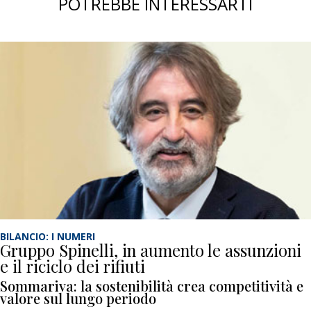
POTREBBE INTERESSARTI
BILANCIO: I NUMERI
Gruppo Spinelli, in aumento le assunzioni
e il riciclo dei rifiuti
Sommariva: la sostenibilità crea competitività e
valore sul lungo periodo