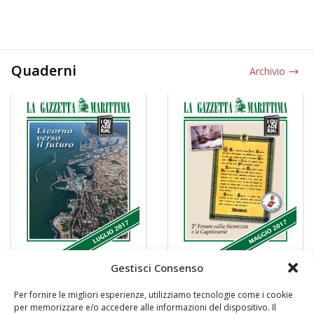
Quaderni
Archivio
Gestisci Consenso
Per fornire le migliori esperienze, utilizziamo tecnologie come i cookie
per memorizzare e/o accedere alle informazioni del dispositivo. Il