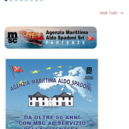
Vedi Tutti