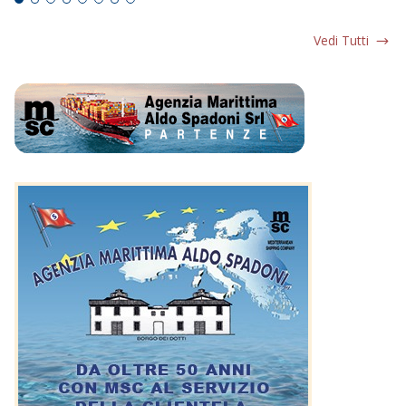
Vedi Tutti