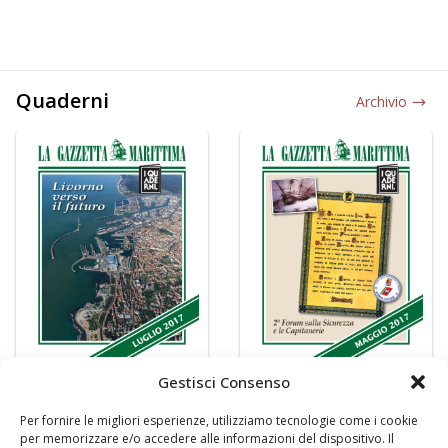
Quaderni
Archivio
Gestisci Consenso
Per fornire le migliori esperienze, utilizziamo tecnologie come i cookie
per memorizzare e/o accedere alle informazioni del dispositivo. Il