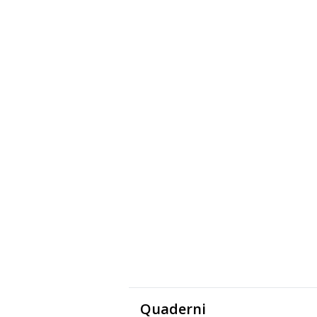
Quaderni