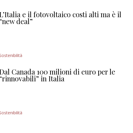
Giorgio
Editoriale
L’Italia e il fotovoltaico costi alti ma è il
“new deal”
Sostenibilità
Dal Canada 100 milioni di euro per le
“rinnovabili” in Italia
Sostenibilità