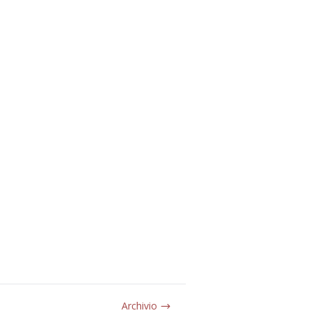
Archivio