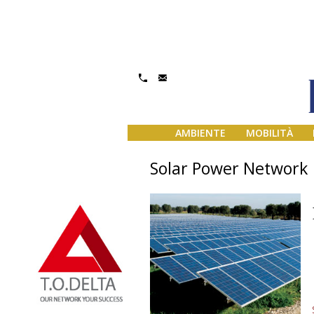
AMBIENTE
MOBILITÀ
Solar Power Network