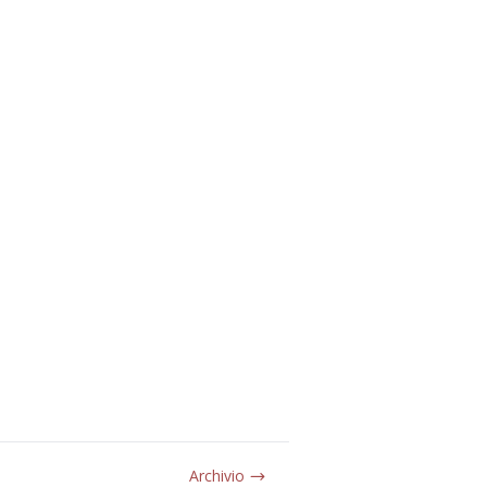
Archivio