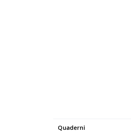
Quaderni