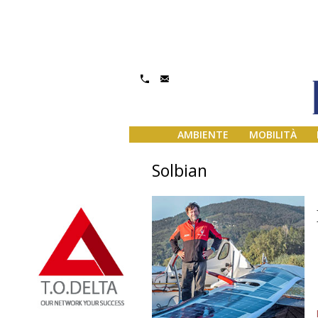
AMBIENTE
MOBILITÀ
Solbian