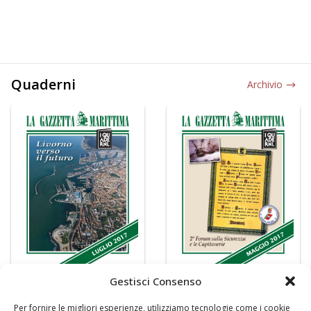
Quaderni
Archivio
Gestisci Consenso
Per fornire le migliori esperienze, utilizziamo tecnologie come i cookie