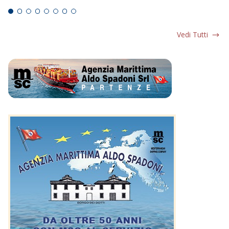
Vedi Tutti