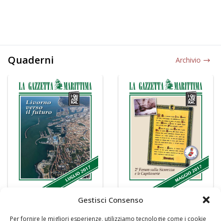
Quaderni
Archivio
Gestisci Consenso
Per fornire le migliori esperienze, utilizziamo tecnologie come i cookie