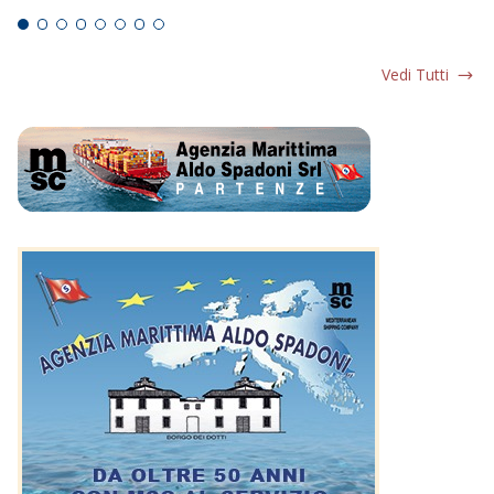
Vedi Tutti