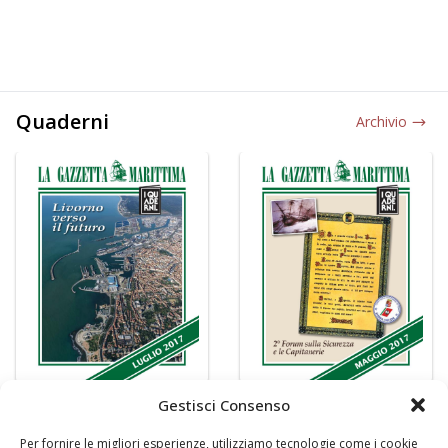
Quaderni
Archivio
Gestisci Consenso
Per fornire le migliori esperienze, utilizziamo tecnologie come i cookie