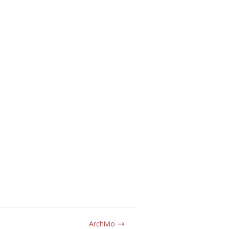
Archivio