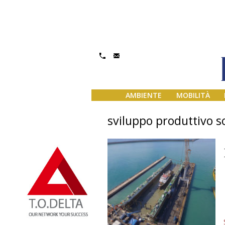
AMBIENTE
MOBILITÀ
sviluppo produttivo so