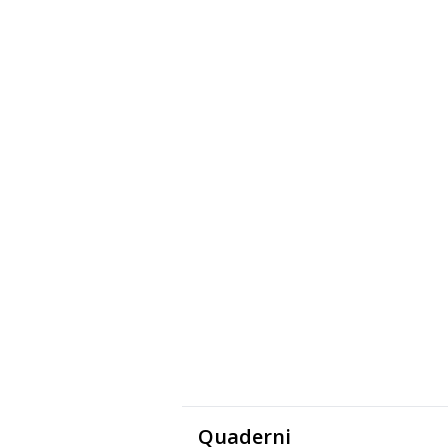
Quaderni