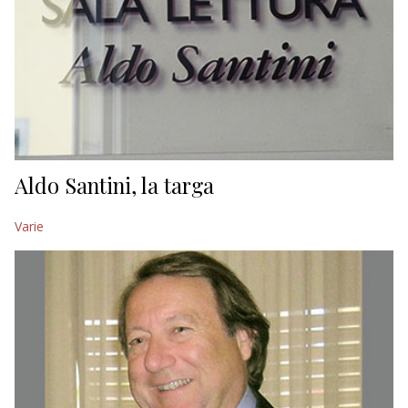
Aldo Santini, la targa
Varie