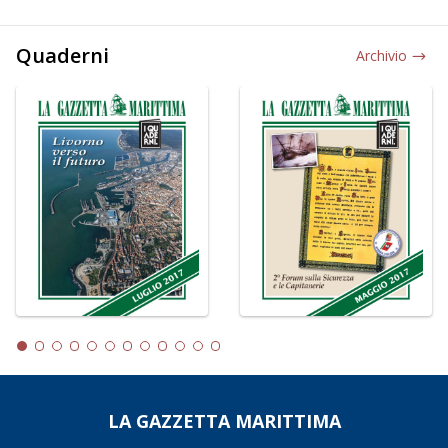
Quaderni
Archivio
LA GAZZETTA MARITTIMA