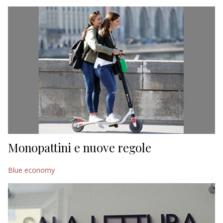
EDITORIALI
Monopattini e nuove regole
Blue economy