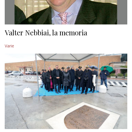
Valter Nebbiai, la memoria
Varie