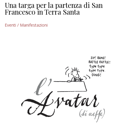
Una targa per la partenza di San
Francesco in Terra Santa
Eventi / Manifestazioni