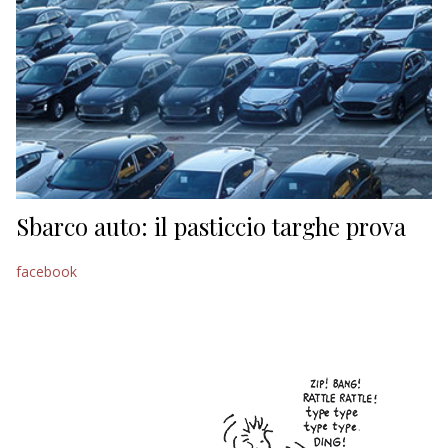
Sbarco auto: il pasticcio targhe prova
facebook