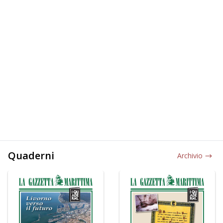
Quaderni
Archivio