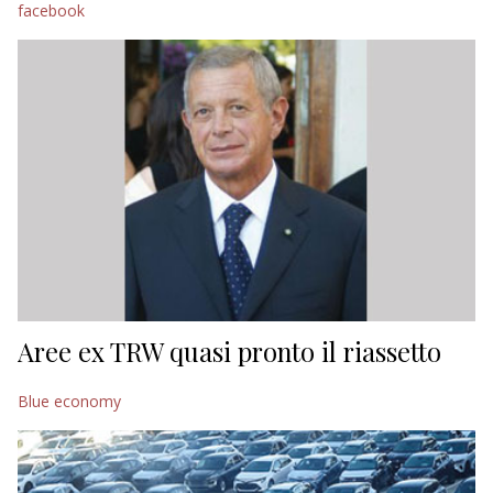
facebook
EDITORIALI
Aree ex TRW quasi pronto il riassetto
Blue economy