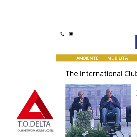
AMBIENTE
MOBILITÀ
The International Clu