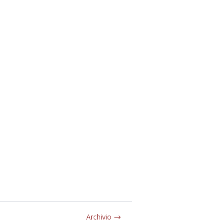
Archivio