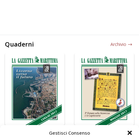
Quaderni
Archivio
Gestisci Consenso